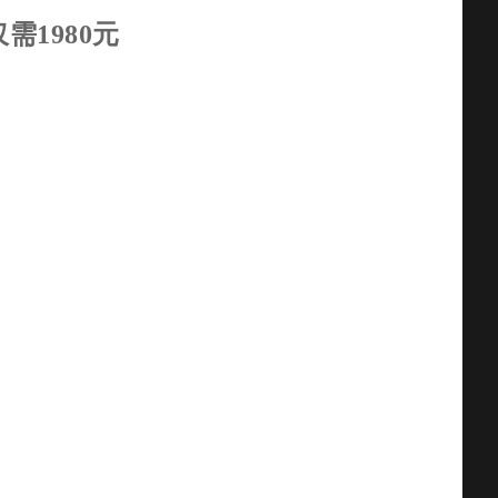
需1980元