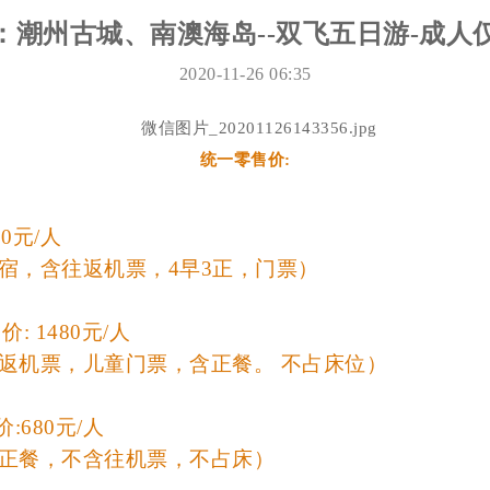
潮州古城、南澳海岛--双飞五日游-成人仅
2020-11-26 06:35
统一零售价:
0元/人
宿，含往返机票，4早3正，门票）
: 1480元/人
返机票，儿童门票，含正餐。 不占床位）
:680元/人
正餐，不含往机票，不占床）