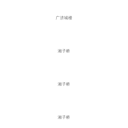
广济城楼
湘子桥
湘子桥
湘子桥