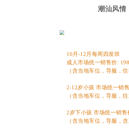
潮汕风情：
10月-12月每周四发班
成人市场统一销售价: 198
（含当地车位，导服，住
2-12岁小孩 市场统一销售价
（含当地车位，导服，往
2岁下小孩 市场统一销售价
（含当地车位，导服，含