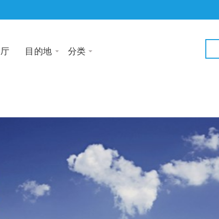
大厅
目的地
分类