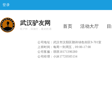
登录
武汉驴友网
首页
活动大厅
目
轻户外，深旅行，最好的遇
公司地址：武汉市汉阳区朗诗绿色街区9-701室
上班时间：每周一到周五，09:00-17:00
公司客服：琪琪18171390280
公司经理：小沐17720585134