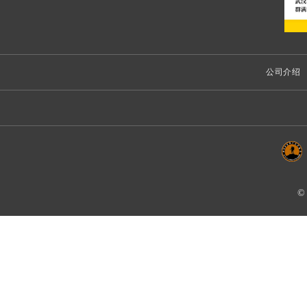
公司介绍
©